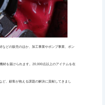
材などの販売のほか、加工事業やポンプ事業、ポン
材を届けられます。20,000点以上のアイテムを在
など、顧客が抱える課題の解決に貢献してきまし