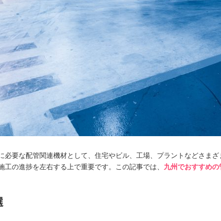
に必要な配管関連機材として、住宅やビル、工場、プラントなどさまざ
施工の進捗を左右する上で重要です。この記事では、
九州でおすすめの
選