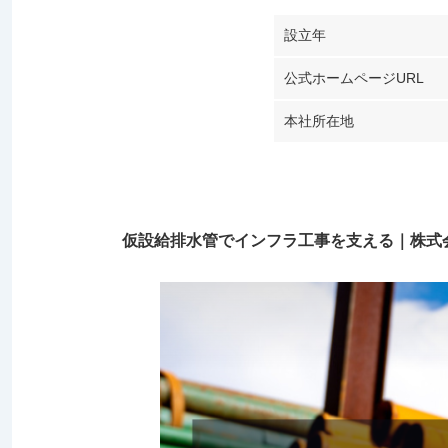
設立年
公式ホームページURL
本社所在地
仮設給排水管でインフラ工事を支える｜株式