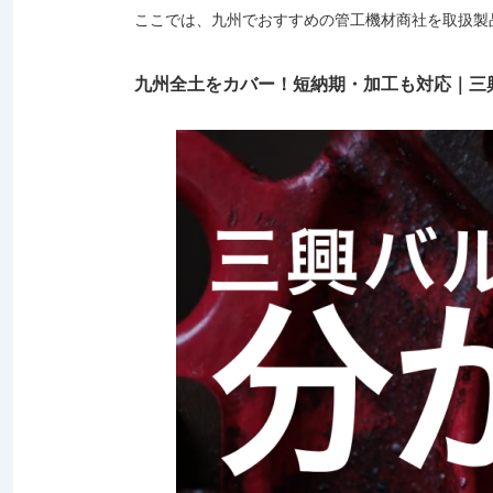
ここでは、九州でおすすめの管工機材商社を取扱製
九州全土をカバー！短納期・加工も対応｜三