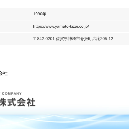
1990年
https://www.yamato-kizai.co.jp/
〒842-0201 佐賀県神埼市脊振町広滝205-12
会社