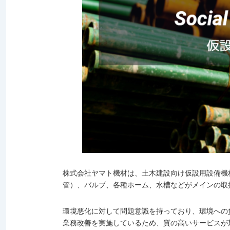
株式会社ヤマト機材は、土木建設向け仮設用設備機
管）、バルブ、各種ホーム、水槽などがメインの取
環境悪化に対して問題意識を持っており、環境への
業務改善を実施しているため、質の高いサービスが