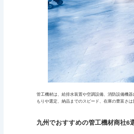
管工機材は、給排水装置や空調設備、消防設備機器
もりや選定、納品までのスピード、在庫の豊富さは
九州でおすすめの管工機材商社6