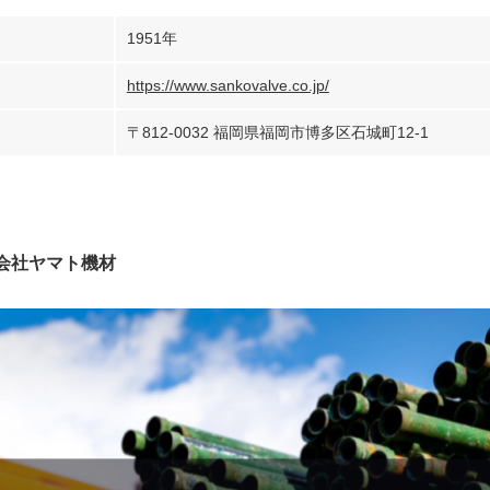
1951年
https://www.sankovalve.co.jp/
〒812-0032 福岡県福岡市博多区石城町12-1
会社ヤマト機材