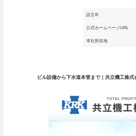
設立年
公式ホームページURL
本社所在地
ビル設備から下水道本管まで｜共立機工株式