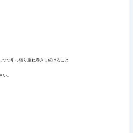
しつつ引っ張り重ね巻きし続けること
さい。