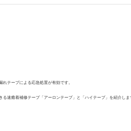
漏れテープによる応急処置が有効です。
きる速癒着補修テープ「アーロンテープ」と「ハイテープ」を紹介しま