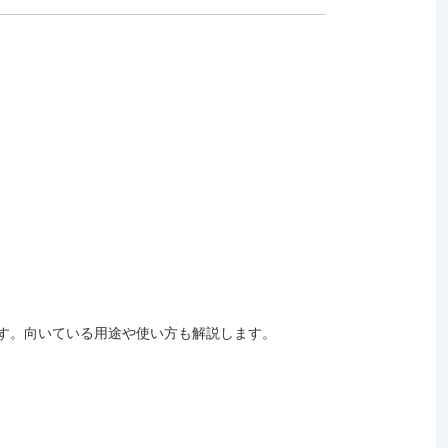
す。向いている用途や使い方も解説します。