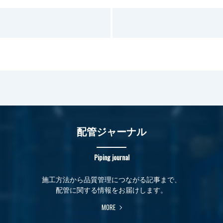
配管ジャーナル
Piping journal
施工方法から品質管理につながる記事まで、
配管に関する情報をお届けします。
MORE