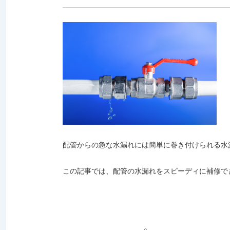
配管からの急な水漏れには簡単に巻き付けられる水
この記事では、配管の水漏れをスピーディに補修で