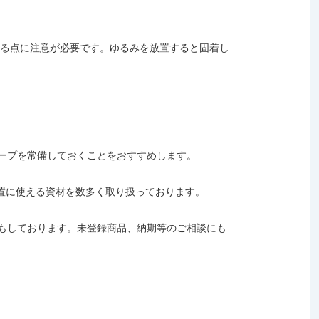
める点に注意が必要です。ゆるみを放置すると固着し
ープを常備しておくことをおすすめします。
処置に使える資材を数多く取り扱っております。
もしております。未登録商品、納期等のご相談にも