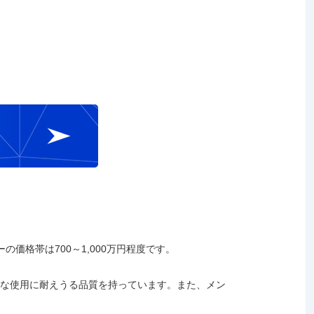
の価格帯は700～1,000万円程度です。
的な使用に耐えうる品質を持っています。また、メン