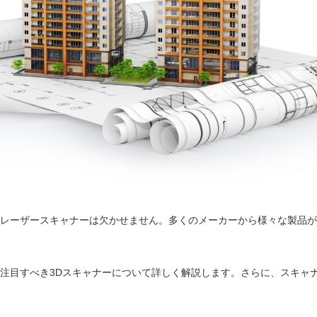
Dレーザースキャナーは欠かせません。多くのメーカーから様々な製品
、注目すべき3Dスキャナーについて詳しく解説します。さらに、スキャ