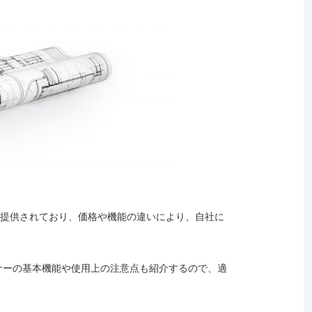
が提供されており、価格や機能の違いにより、自社に
ナーの基本機能や使用上の注意点も紹介するので、適