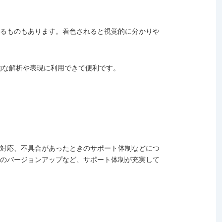
きるものもあります。着色されると視覚的に分かりや
角的な解析や表現に利用できて便利です。
の対応、不具合があったときのサポート体制などにつ
アのバージョンアップなど、サポート体制が充実して