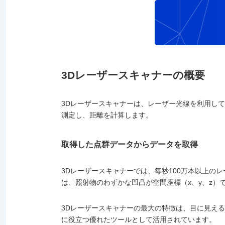
3Dレーザースキャナーの概要
3Dレーザースキャナーは、レーザー光線を利用し
測定し、距離を計算します。
取得した点群データからデータを取得
3Dレーザースキャナー
では、
毎秒100万本以上の
は、照射物のわずかな凹凸が空間座標（x、y、z）
3Dレーザースキャナーの最大の特徴は、目に見え
に役立つ優れたツールとして活用されています。