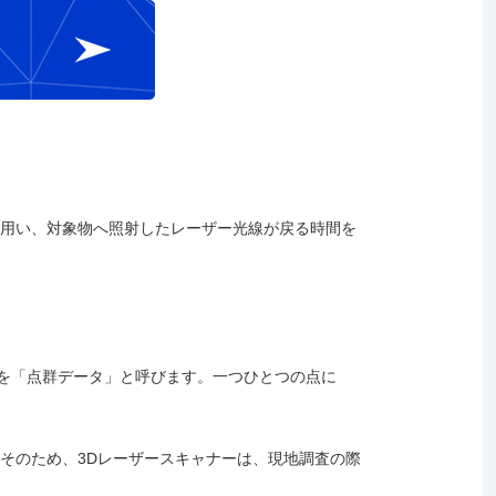
を用い、対象物へ照射したレーザー光線が戻る時間を
果を「点群データ」と呼びます。一つひとつの点に
そのため、3Dレーザースキャナーは、現地調査の際