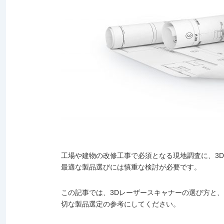
工場や建物の改修工事で必須となる現地調査に、3
最適な製品選びには慎重な検討が必要です。
この記事では、3Dレーザースキャナーの選び方と
切な製品選定の参考にしてください。