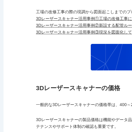
工場の改修工事の際の現調から図面起こしまでのプ
3Dレーザースキャナー活用事例①工場の改修工事
3Dレーザースキャナー活用事例②新設する配管ル
3Dレーザースキャナー活用事例③現況を図面化し
3Dレーザースキャナーの価格
一般的な3Dレーザースキャナーの価格帯は、400～2
3Dレーザースキャナーの製品価格は機能やデータ
テナンスやサポート体制の確認も重要です。