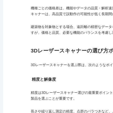
機種ごとの価格差は、機能やデータの品質・解析速
キャナーは、高品質で誤動作の可能性が低く長期間
建築物を対象物とする場合、遠距離の精密なデータ
すが、価格と品質、必要な機能のバランスを考慮し
3Dレーザースキャナーの選び方
3Dレーザースキャナーを選ぶ際は、次のようなポ
精度と解像度
精度は3Dレーザースキャナー選びの最重要ポイン
製品を選ぶことが重要です。
長さや繰り返し測定の精度、点群のバラつきなど、